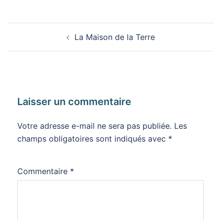
Navigation
La Maison de la Terre
d’article
Laisser un commentaire
Votre adresse e-mail ne sera pas publiée.
Les
champs obligatoires sont indiqués avec
*
Commentaire
*