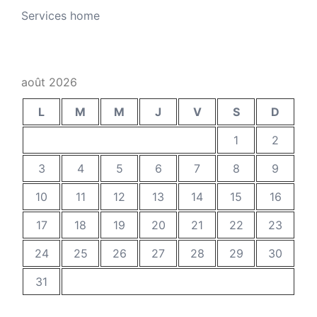
Services home
août 2026
L
M
M
J
V
S
D
1
2
3
4
5
6
7
8
9
10
11
12
13
14
15
16
17
18
19
20
21
22
23
24
25
26
27
28
29
30
31