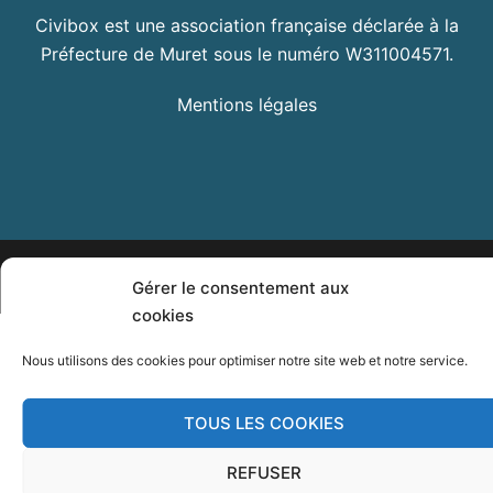
Civibox est une association française déclarée à la
Préfecture de Muret sous le numéro W311004571.
Mentions légales
© 2026 Civibox. Fièrement propulsé par
Sydney
Gérer le consentement aux
cookies
Nous utilisons des cookies pour optimiser notre site web et notre service.
TOUS LES COOKIES
REFUSER