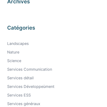
Archives
Catégories
Landscapes
Nature
Science
Services Communication
Services détail
Services Développeùment
Services ESS
Services généraux