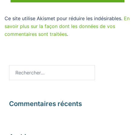
Ce site utilise Akismet pour réduire les indésirables.
En
savoir plus sur la façon dont les données de vos
commentaires sont traitées
.
Rechercher :
Commentaires récents