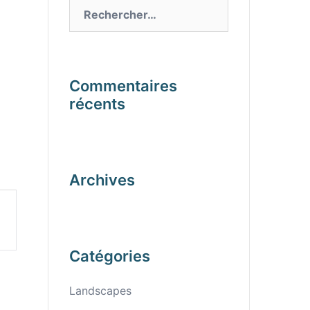
Rechercher :
Commentaires
récents
Archives
Catégories
Landscapes