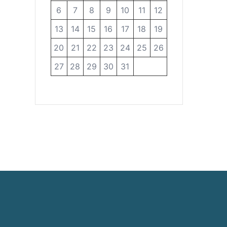
6
7
8
9
10
11
12
13
14
15
16
17
18
19
20
21
22
23
24
25
26
27
28
29
30
31