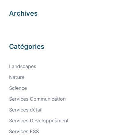
Archives
Catégories
Landscapes
Nature
Science
Services Communication
Services détail
Services Développeùment
Services ESS