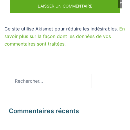
cont
Ce site utilise Akismet pour réduire les indésirables.
En
savoir plus sur la façon dont les données de vos
commentaires sont traitées
.
Rechercher :
Commentaires récents