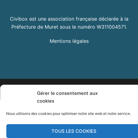
Civibox est une association française déclarée à la
Préfecture de Muret sous le numéro W311004571.
Mentions légales
© 2026 Civibox. Fièrement propulsé par
Sydney
Gérer le consentement aux
cookies
Nous utilisons des cookies pour optimiser notre site web et notre service.
TOUS LES COOKIES