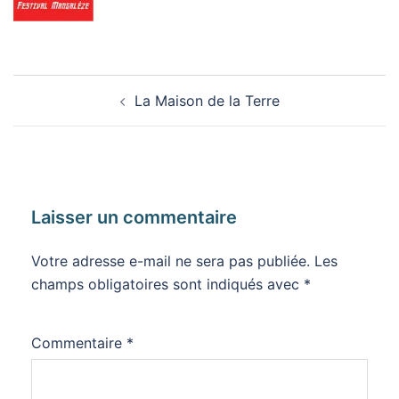
Navigation
La Maison de la Terre
d’article
Laisser un commentaire
Votre adresse e-mail ne sera pas publiée.
Les
champs obligatoires sont indiqués avec
*
Commentaire
*