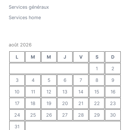
Services généraux
Services home
août 2026
L
M
M
J
V
S
D
1
2
3
4
5
6
7
8
9
10
11
12
13
14
15
16
17
18
19
20
21
22
23
24
25
26
27
28
29
30
31