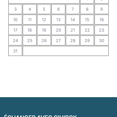
3
4
5
6
7
8
9
10
11
12
13
14
15
16
17
18
19
20
21
22
23
24
25
26
27
28
29
30
31