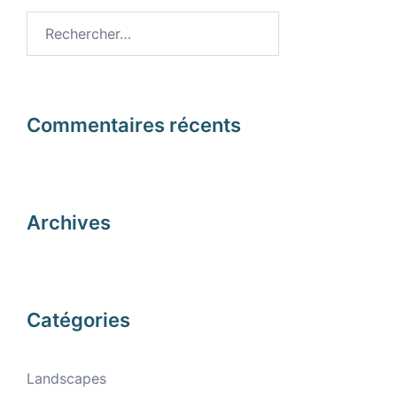
Rechercher :
Commentaires récents
Archives
Catégories
Landscapes