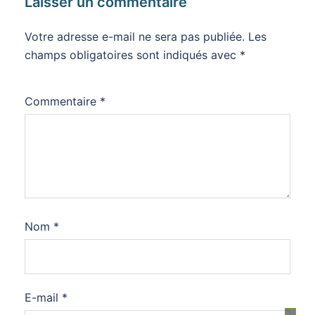
Laisser un commentaire
Votre adresse e-mail ne sera pas publiée.
Les
champs obligatoires sont indiqués avec
*
Commentaire
*
Nom
*
E-mail
*