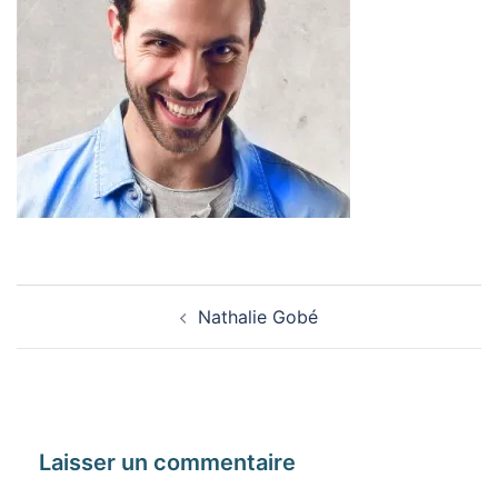
Navigation
Nathalie Gobé
d’article
Laisser un commentaire