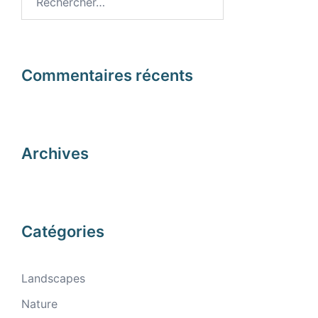
Commentaires récents
Archives
Catégories
Landscapes
Nature