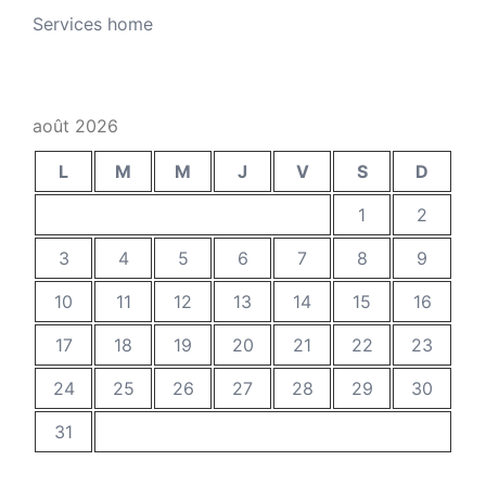
Services home
août 2026
L
M
M
J
V
S
D
1
2
3
4
5
6
7
8
9
10
11
12
13
14
15
16
17
18
19
20
21
22
23
24
25
26
27
28
29
30
31