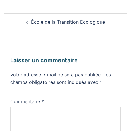
Navigation
École de la Transition Écologique
d’article
Laisser un commentaire
Votre adresse e-mail ne sera pas publiée.
Les
champs obligatoires sont indiqués avec
*
Commentaire
*