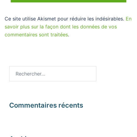
Ce site utilise Akismet pour réduire les indésirables.
En
savoir plus sur la façon dont les données de vos
commentaires sont traitées
.
Rechercher :
Commentaires récents