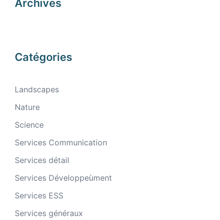
Archives
Catégories
Landscapes
Nature
Science
Services Communication
Services détail
Services Développeùment
Services ESS
Services généraux