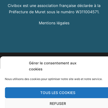
Civibox est une association française déclarée à la
Préfecture de Muret sous le numéro W311004571.
Mentions légales
© 2026 Civibox. Fièrement propulsé par
Sydney
Gérer le consentement aux
cookies
Nous utilisons des cookies pour optimiser notre site web et notre service.
TOUS LES COOKIES
REFUSER