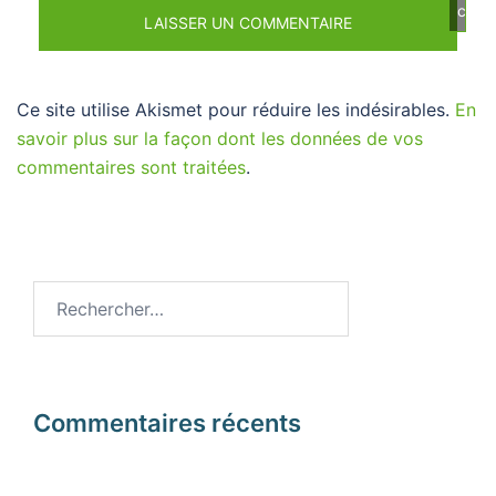
cont
Ce site utilise Akismet pour réduire les indésirables.
En
savoir plus sur la façon dont les données de vos
commentaires sont traitées
.
Rechercher :
Commentaires récents