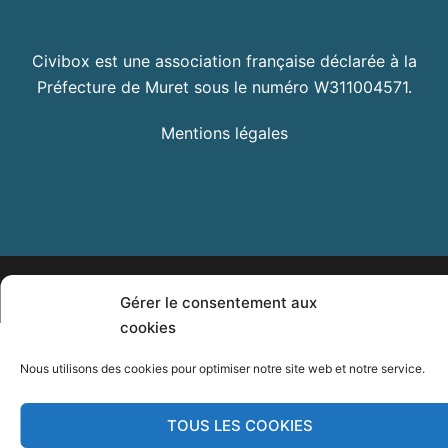
Civibox est une association française déclarée à la
Préfecture de Muret sous le numéro W311004571.
Mentions légales
© 2026 Civibox. Fièrement propulsé par
Sydney
Gérer le consentement aux
cookies
Nous utilisons des cookies pour optimiser notre site web et notre service.
TOUS LES COOKIES