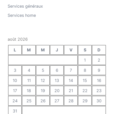
Services généraux
Services home
août 2026
L
M
M
J
V
S
D
1
2
3
4
5
6
7
8
9
10
11
12
13
14
15
16
17
18
19
20
21
22
23
24
25
26
27
28
29
30
31