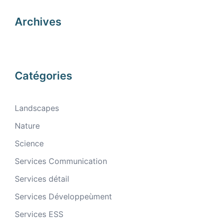
Archives
Catégories
Landscapes
Nature
Science
Services Communication
Services détail
Services Développeùment
Services ESS