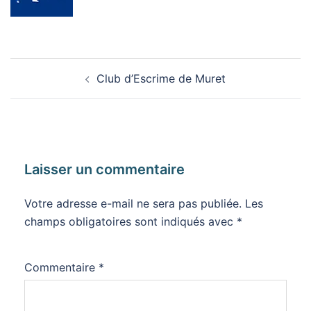
Navigation
Club d’Escrime de Muret
d’article
Laisser un commentaire
Votre adresse e-mail ne sera pas publiée.
Les
champs obligatoires sont indiqués avec
*
Commentaire
*