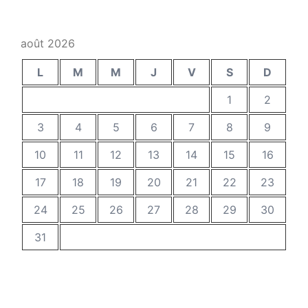
août 2026
L
M
M
J
V
S
D
1
2
3
4
5
6
7
8
9
10
11
12
13
14
15
16
17
18
19
20
21
22
23
24
25
26
27
28
29
30
31