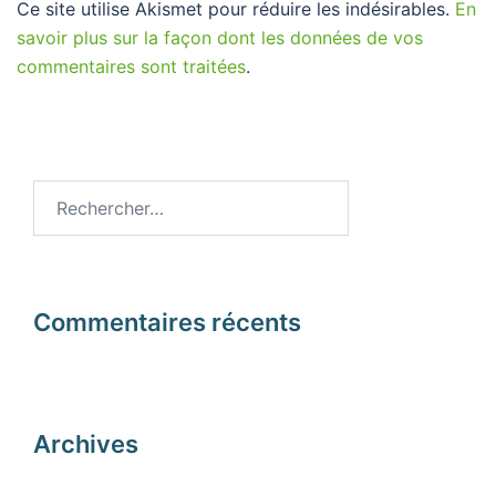
Ce site utilise Akismet pour réduire les indésirables.
En
savoir plus sur la façon dont les données de vos
commentaires sont traitées
.
Rechercher :
Commentaires récents
Archives