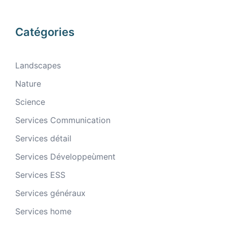
Catégories
Landscapes
Nature
Science
Services Communication
Services détail
Services Développeùment
Services ESS
Services généraux
Services home