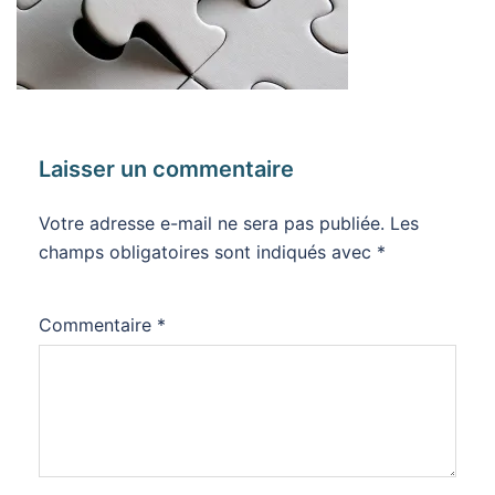
Laisser un commentaire
Votre adresse e-mail ne sera pas publiée.
Les
champs obligatoires sont indiqués avec
*
Commentaire
*