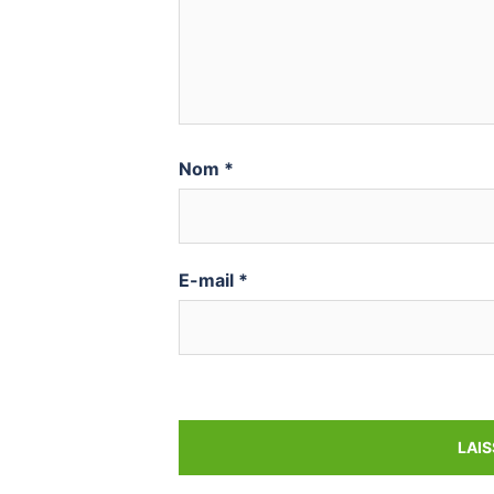
Nom
*
E-mail
*