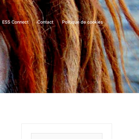
ESS Connect
Contact
Politique de cookies
Rechercher :