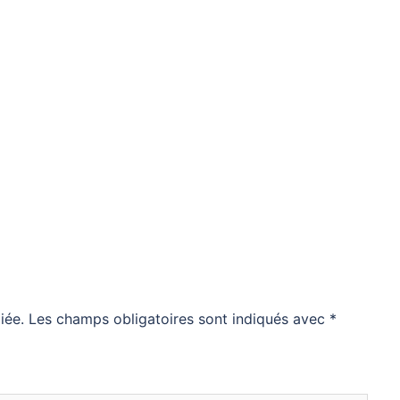
iée.
Les champs obligatoires sont indiqués avec
*