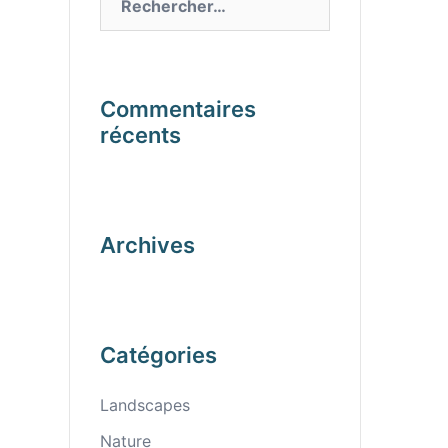
Commentaires
récents
Archives
Catégories
Landscapes
Nature