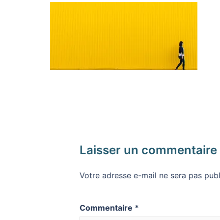
Laisser un commentaire
Votre adresse e-mail ne sera pas publ
Commentaire
*