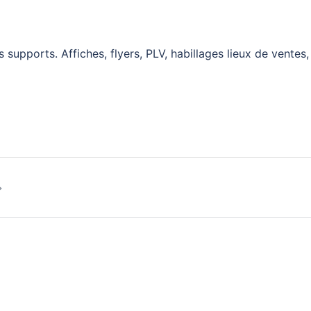
 supports. Affiches, flyers, PLV, habillages lieux de ventes,