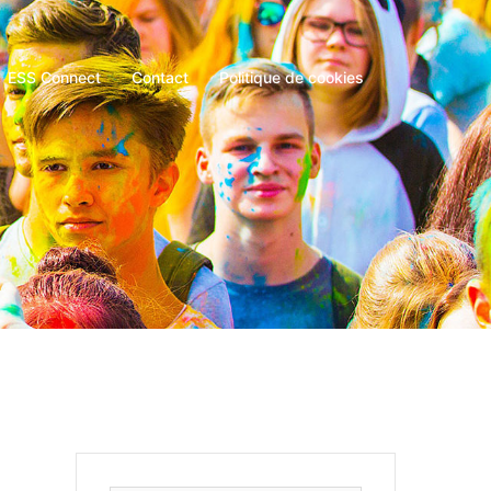
ESS Connect
Contact
Politique de cookies