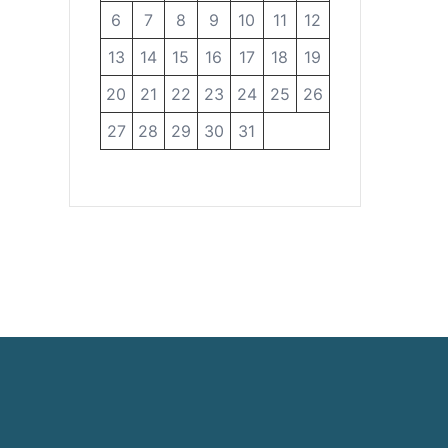
6
7
8
9
10
11
12
13
14
15
16
17
18
19
20
21
22
23
24
25
26
27
28
29
30
31