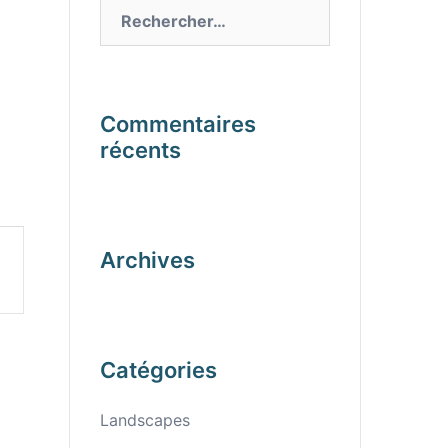
Rechercher :
Commentaires
récents
Archives
Catégories
Landscapes